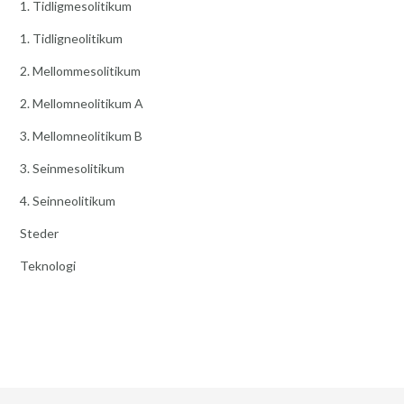
1. Tidligmesolitikum
1. Tidligneolitikum
2. Mellommesolitikum
2. Mellomneolitikum A
3. Mellomneolitikum B
3. Seinmesolitikum
4. Seinneolitikum
Steder
Teknologi