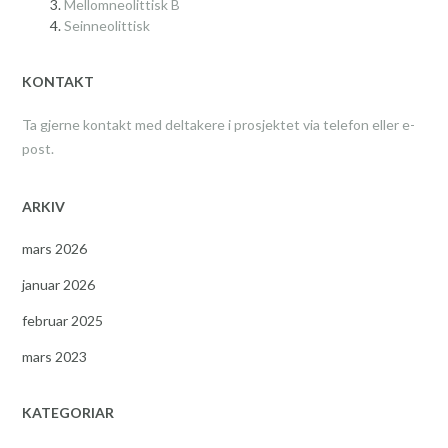
Mellomneolittisk B
Seinneolittisk
KONTAKT
Ta gjerne kontakt med deltakere i prosjektet via telefon eller e-
post.
ARKIV
mars 2026
januar 2026
februar 2025
mars 2023
KATEGORIAR