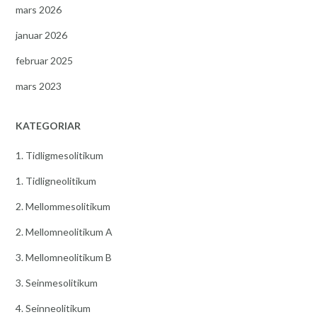
mars 2026
januar 2026
februar 2025
mars 2023
KATEGORIAR
1. Tidligmesolitikum
1. Tidligneolitikum
2. Mellommesolitikum
2. Mellomneolitikum A
3. Mellomneolitikum B
3. Seinmesolitikum
4. Seinneolitikum