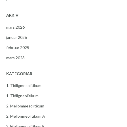
ARKIV
mars 2026
januar 2026
februar 2025
mars 2023
KATEGORIAR
1. Tidligmesolitikum
1. Tidligneolitikum
2. Mellommesolitikum
2. Mellomneolitikum A
3. Mellomneolitikum B